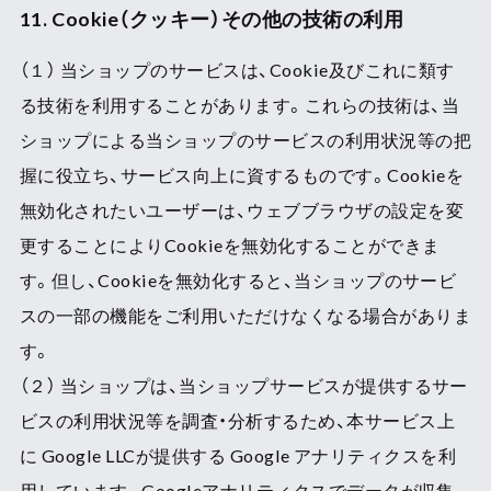
11. Cookie（クッキー）その他の技術の利用
（１） 当ショップのサービスは、Cookie及びこれに類す
る技術を利用することがあります。これらの技術は、当
ショップによる当ショップのサービスの利用状況等の把
握に役立ち、サービス向上に資するものです。Cookieを
無効化されたいユーザーは、ウェブブラウザの設定を変
更することによりCookieを無効化することができま
す。但し、Cookieを無効化すると、当ショップのサービ
スの一部の機能をご利用いただけなくなる場合がありま
す。
（２） 当ショップは、当ショップサービスが提供するサー
ビスの利用状況等を調査・分析するため、本サービス上
に Google LLCが提供する Google アナリティクスを利
用しています。Googleアナリティクスでデータが収集、