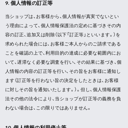
9. 個人情報の訂正等
当ショップは、お客様から、個人情報が真実でないとい
う理由によって、個人情報保護法の定めに基づきその内
容の訂正、追加又は削除（以下「訂正等」といいます。）を
求められた場合には、お客様ご本人からのご請求である
ことを確認の上で、利用目的の達成に必要な範囲内にお
いて、遅滞なく必要な調査を行い、その結果に基づき、個
人情報の内容の訂正等を行い、その旨をお客様に通知し
ます（訂正等を行わない旨の決定をしたときは、お客様
に対しその旨を通知いたします。）。但し、個人情報保護
法その他の法令により、当ショップが訂正等の義務を負
わない場合は、この限りではありません。
10. 個人情報の利用停止等