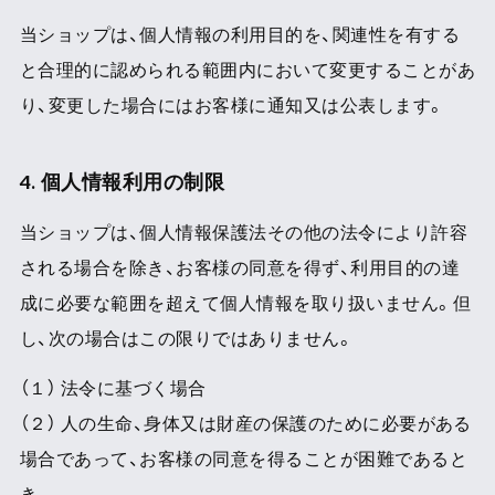
当ショップは、個人情報の利用目的を、関連性を有する
と合理的に認められる範囲内において変更することがあ
り、変更した場合にはお客様に通知又は公表します。
4. 個人情報利用の制限
当ショップは、個人情報保護法その他の法令により許容
される場合を除き、お客様の同意を得ず、利用目的の達
成に必要な範囲を超えて個人情報を取り扱いません。但
し、次の場合はこの限りではありません。
（１） 法令に基づく場合
（２） 人の生命、身体又は財産の保護のために必要がある
場合であって、お客様の同意を得ることが困難であると
き