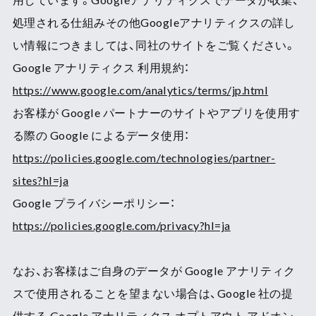
処理される仕組みその他Googleアナリティクスの詳し
い情報につきましては、同社のサイトをご覧ください。
Google アナリティクス 利用規約：
https://www.google.com/analytics/terms/jp.html
お客様が Google パートナーのサイトやアプリを使用す
る際の Google によるデータ使用：
https://policies.google.com/technologies/partner-
sites?hl=ja
Google プライバシーポリシー：
https://policies.google.com/privacy?hl=ja
なお、お客様はご自身のデータが Google アナリティク
スで使用されることを望まない場合は、Google 社の提
供する Google アナリティクス オプトアウト アドオン