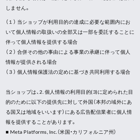
しません。
（１） 当ショップが利用目的の達成に必要な範囲内にお
いて個人情報の取扱いの全部又は一部を委託することに
伴って個人情報を提供する場合
（２） 合併その他の事由による事業の承継に伴って個人
情報が提供される場合
（３） 個人情報保護法の定めに基づき共同利用する場合
当ショップは、2. 個人情報の利用目的(3)に定められた目
的のために以下の提供先に対して外国（本邦の域外にあ
る国又は地域をいいます）にある広告配信業者に個人情
報を提供することがあります。
■ Meta Platforms, Inc.（米国・カリフォルニア州）