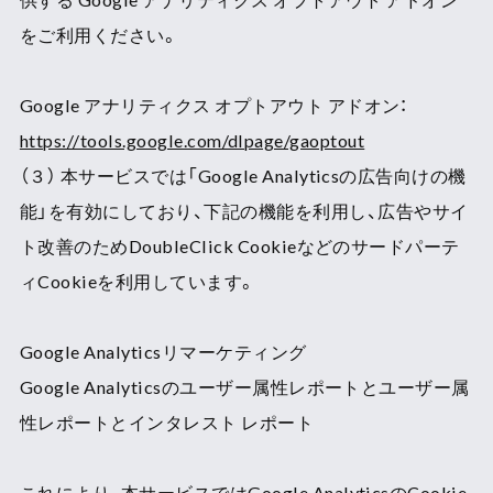
をご利用ください。
Google アナリティクス オプトアウト アドオン：
https://tools.google.com/dlpage/gaoptout
（３） 本サービスでは「Google Analyticsの広告向けの機
能」を有効にしており、下記の機能を利用し、広告やサイ
ト改善のためDoubleClick Cookieなどのサードパーテ
ィCookieを利用しています。
Google Analyticsリマーケティング
Google Analyticsのユーザー属性レポートとユーザー属
性レポートとインタレスト レポート
これにより、本サービスではGoogle AnalyticsのCookie