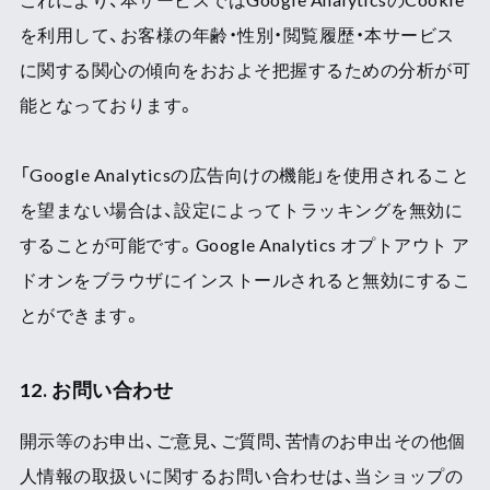
を利用して、お客様の年齢・性別・閲覧履歴・本サービス
に関する関心の傾向をおおよそ把握するための分析が可
能となっております。
「Google Analyticsの広告向けの機能」を使用されること
を望まない場合は、設定によってトラッキングを無効に
することが可能です。Google Analytics オプトアウト ア
ドオンをブラウザにインストールされると無効にするこ
とができます。
12. お問い合わせ
開示等のお申出、ご意見、ご質問、苦情のお申出その他個
人情報の取扱いに関するお問い合わせは、当ショップの