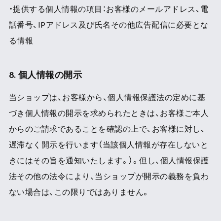
・提供する個人情報の項目：お客様のメールアドレス、電
話番号、IPアドレス及び氏名その他広告配信に必要とな
る情報
8. 個人情報の開示
当ショップは、お客様から、個人情報保護法の定めに基
づき個人情報の開示を求められたときは、お客様ご本人
からのご請求であることを確認の上で、お客様に対し、
遅滞なく開示を行います（当該個人情報が存在しないと
きにはその旨を通知いたします。）。但し、個人情報保護
法その他の法令により、当ショップが開示の義務を負わ
ない場合は、この限りではありません。