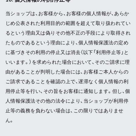
当ショップは、お客様から、お客様の個人情報が、あらか
じめ公表された利用目的の範囲を超えて取り扱われてい
るという理由又は偽りその他不正の手段により取得され
たものであるという理由により、個人情報保護法の定め
に基づきその利用の停止又は消去（以下「利用停止等」と
いいます。）を求められた場合において、そのご請求に理
由があることが判明した場合には、お客様ご本人からの
ご請求であることを確認の上で、遅滞なく個人情報の利
用停止等を行い、その旨をお客様に通知します。但し、個
人情報保護法その他の法令により、当ショップが利用停
止等の義務を負わない場合は、この限りではありませ
ん。