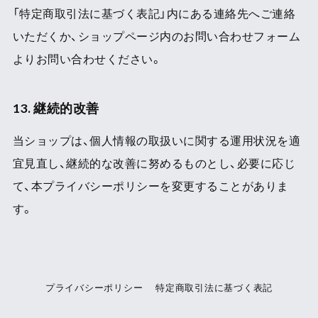
「特定商取引法に基づく表記」内にある連絡先へご連絡
いただくか、ショップページ内のお問い合わせフォーム
よりお問い合わせください。
13. 継続的改善
当ショップは、個人情報の取扱いに関する運用状況を適
宜見直し、継続的な改善に努めるものとし、必要に応じ
て、本プライバシーポリシーを変更することがありま
す。
プライバシーポリシー
特定商取引法に基づく表記