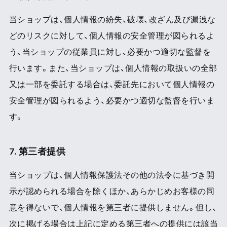
当ショップは、個人情報の紛失、破壊、改ざん及び漏洩な
どのリスクに対して、個人情報の安全管理が図られるよ
う、当ショップの従業員に対し、必要かつ適切な監督を
行います。また、当ショップは、個人情報の取扱いの全部
又は一部を委託する場合は、委託先において個人情報の
安全管理が図られるよう、必要かつ適切な監督を行いま
す。
7. 第三者提供
当ショップは、個人情報保護法その他の法令に基づき開
示が認められる場合を除くほか、あらかじめお客様の同
意を得ないで、個人情報を第三者に提供しません。但し、
次に掲げる場合は上記に定める第三者への提供には該当