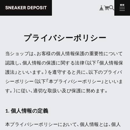
MENU
CLOSE
プライバシーポリシー
当ショップは、お客様の個人情報保護の重要性について
認識し、個人情報の保護に関する法律（以下「個人情報保
護法」といいます。）を遵守すると共に、以下のプライバ
シーポリシー（以下「本プライバシーポリシー」といいま
す。）に従い、適切な取扱い及び保護に努めます。
1. 個人情報の定義
本プライバシーポリシーにおいて、個人情報とは、個人