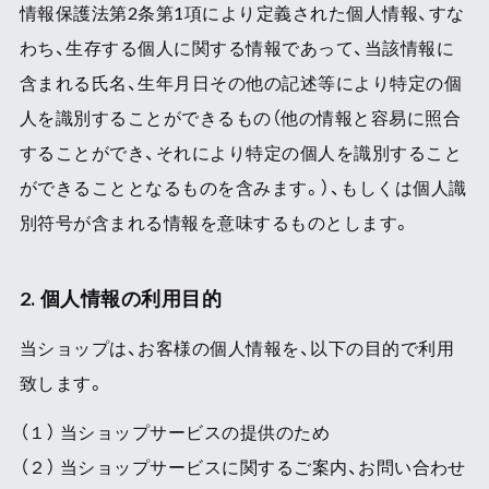
情報保護法第2条第1項により定義された個人情報、すな
わち、生存する個人に関する情報であって、当該情報に
含まれる氏名、生年月日その他の記述等により特定の個
人を識別することができるもの（他の情報と容易に照合
することができ、それにより特定の個人を識別すること
ができることとなるものを含みます。）、もしくは個人識
別符号が含まれる情報を意味するものとします。
2. 個人情報の利用目的
当ショップは、お客様の個人情報を、以下の目的で利用
致します。
（１） 当ショップサービスの提供のため
（２） 当ショップサービスに関するご案内、お問い合わせ