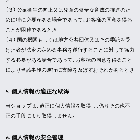
（３） 公衆衛生の向上又は児童の健全な育成の推進のた
めに特に必要がある場合であって、お客様の同意を得る
ことが困難であるとき
（４） 国の機関もしくは地方公共団体又はその委託を受
けた者が法令の定める事務を遂行することに対して協力
する必要がある場合であって、お客様の同意を得ること
により当該事務の遂行に支障を及ぼすおそれがあるとき
5. 個人情報の適正な取得
当ショップは、適正に個人情報を取得し、偽りその他不
正の手段により取得しません。
6. 個人情報の安全管理